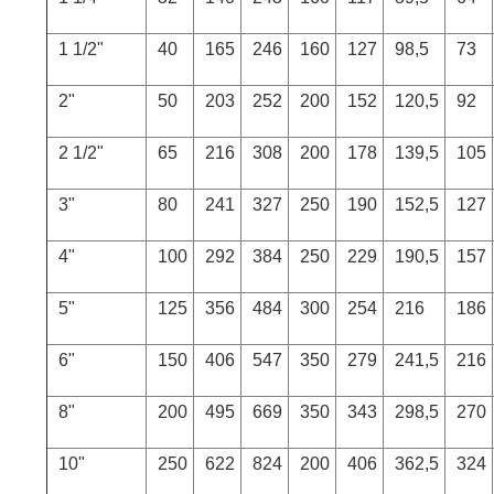
1 1/2"
40
165
246
160
127
98,5
73
2"
50
203
252
200
152
120,5
92
2 1/2"
65
216
308
200
178
139,5
105
3"
80
241
327
250
190
152,5
127
4"
100
292
384
250
229
190,5
157
5"
125
356
484
300
254
216
186
6"
150
406
547
350
279
241,5
216
8"
200
495
669
350
343
298,5
270
10"
250
622
824
200
406
362,5
324