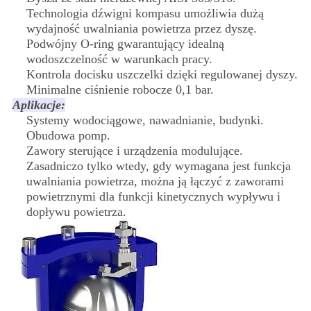
Technologia dźwigni kompasu umożliwia dużą
wydajność uwalniania powietrza przez dyszę.
Podwójny O-ring gwarantujący idealną
wodoszczelność w warunkach pracy.
Kontrola docisku uszczelki dzięki regulowanej dyszy.
Minimalne ciśnienie robocze 0,1 bar.
Aplikacje:
Systemy wodociągowe, nawadnianie, budynki.
Obudowa pomp.
Zawory sterujące i urządzenia modulujące.
Zasadniczo tylko wtedy, gdy wymagana jest funkcja
uwalniania powietrza, można ją łączyć z zaworami
powietrznymi dla funkcji kinetycznych wypływu i
dopływu powietrza.