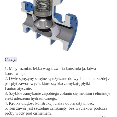
Cechy:
1. Mały rozmiar, lekka waga, zwarta konstrukcja, łatwa
konserwacja.
2. Dwie sprężyny skrętne są używane do wydalania na każdej z
par płyt zaworowych, które szybko zamykają płytki
I automatycznie.
3. Szybkie zamykanie zapobiega cofaniu się medium i eliminuje
efekt uderzenia hydraulicznego.
4. Krótka długość konstrukcji ciała i dobra sztywność.
5. Ten zawór jest szczelnie zamknięty, bez wycieków podczas
próby wody pod ciśnieniem.