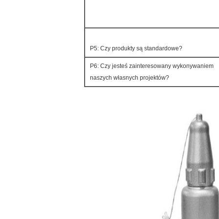
P5: Czy produkty są standardowe?
P6: Czy jesteś zainteresowany wykonywaniem
naszych własnych projektów?