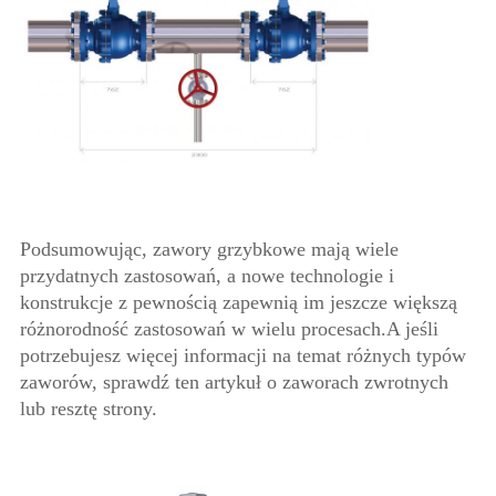
Podsumowując, zawory grzybkowe mają wiele
przydatnych zastosowań, a nowe technologie i
konstrukcje z pewnością zapewnią im jeszcze większą
różnorodność zastosowań w wielu procesach.A jeśli
potrzebujesz więcej informacji na temat różnych typów
zaworów, sprawdź ten artykuł o zaworach zwrotnych
lub resztę strony.