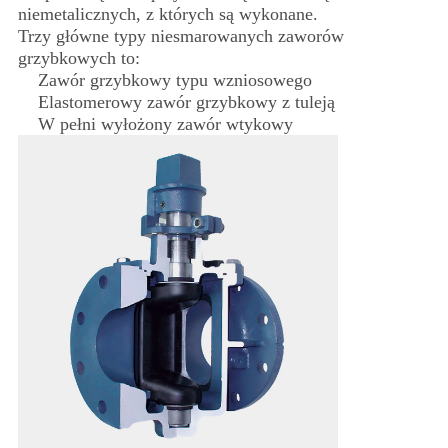
niemetalicznych, z których są wykonane.
Trzy główne typy niesmarowanych zaworów
grzybkowych to:
Zawór grzybkowy typu wzniosowego
Elastomerowy zawór grzybkowy z tuleją
W pełni wyłożony zawór wtykowy