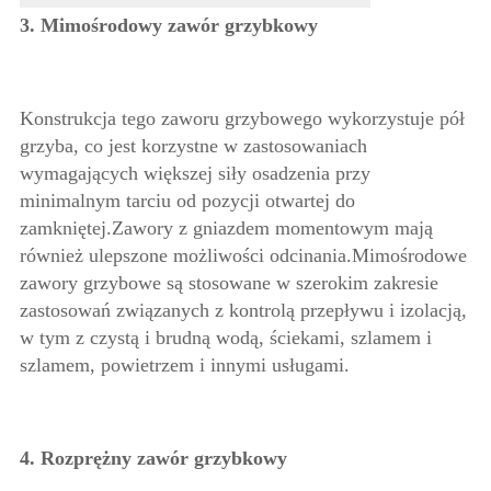
3. Mimośrodowy zawór grzybkowy
Konstrukcja tego zaworu grzybowego wykorzystuje pół
grzyba, co jest korzystne w zastosowaniach
wymagających większej siły osadzenia przy
minimalnym tarciu od pozycji otwartej do
zamkniętej.Zawory z gniazdem momentowym mają
również ulepszone możliwości odcinania.Mimośrodowe
zawory grzybowe są stosowane w szerokim zakresie
zastosowań związanych z kontrolą przepływu i izolacją,
w tym z czystą i brudną wodą, ściekami, szlamem i
szlamem, powietrzem i innymi usługami.
4. Rozprężny zawór grzybkowy