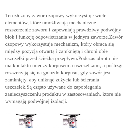
Ten złożony zawór czopowy wykorzystuje wiele
elementów, które umożliwiają mechaniczne
rozszerzenie zaworu i zapewniają prawdziwy podwójny
blok i funkcję odpowietrzania w jednym zaworze.Zawór
czopowy wykorzystuje mechanizm, który obraca się
między pozycją otwartą i zamkniętą i chroni obie
uszczelki przed ścieżką przepływu.Podczas obrotu nie
ma kontaktu między korpusem a uszczelkami, a poślizgi
rozszerzają się na gniazdo korpusu, gdy zawór jest
zamknięty, aby uniknąć zużycia lub ścierania
uszczelek.Są często używane do zapobiegania
zanieczyszczeniu produktu w zastosowaniach, które nie
wymagają podwójnej izolacji.